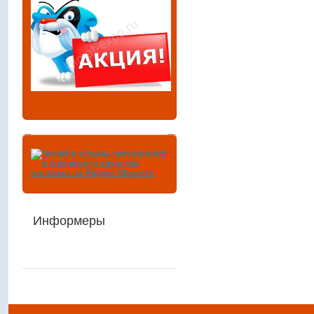
Информеры