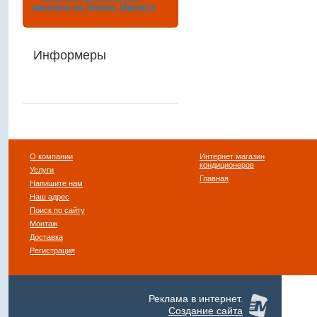
Информеры
О компании
Интернет магазин
кондиционеров
Услуги
Главная
Напишите нам
Наш адрес
Поиск по сайту
Монтаж
Доставка
Регистрация
Реклама в интернет.
Создание сайта