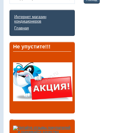
Интернет магазин
кондиционеров
Главная
Не упустите!!!