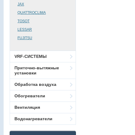
JAX
QUATTROCLIMA
TOSOT
LESSAR
FUJITSU
VRF-СИСТЕМЫ
Приточно-вытяжные
установки
Обработка воздуха
Обогреватели
Вентиляция
Водонагреватели