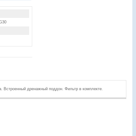
G30
а. Встроенный дренажный поддон. Фильтр в комплекте.