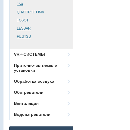
JAX
QUATTROCLIMA
TOSOT
LESSAR
FUJITSU
VRF-СИСТЕМЫ
Приточно-вытяжные
установки
Обработка воздуха
Обогреватели
Вентиляция
Водонагреватели