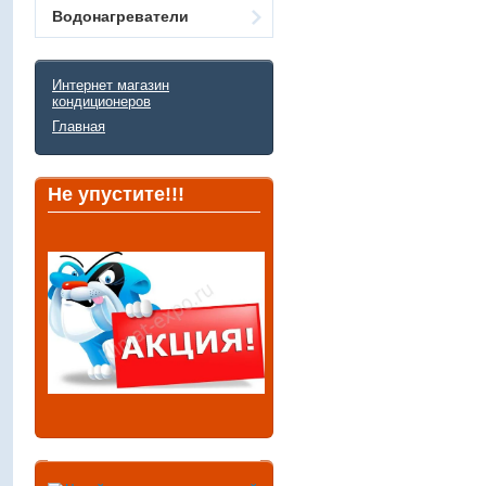
Водонагреватели
Интернет магазин
кондиционеров
Главная
Не упустите!!!