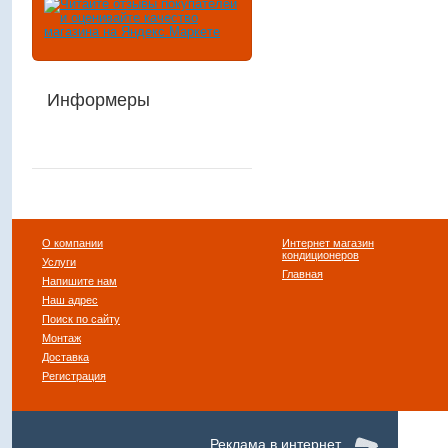
Информеры
О компании
Интернет магазин
кондиционеров
Услуги
Главная
Напишите нам
Наш адрес
Поиск по сайту
Монтаж
Доставка
Регистрация
Реклама в интернет.