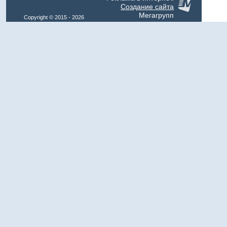
Создание сайта
Мегагрупп
Copyright © 2015 - 2026
Klimat-Expo