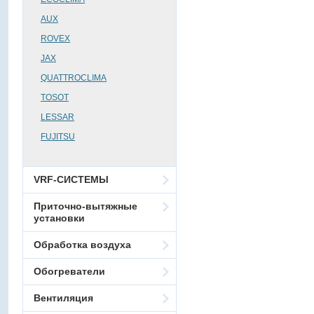
AUX
ROVEX
JAX
QUATTROCLIMA
TOSOT
LESSAR
FUJITSU
VRF-СИСТЕМЫ
Приточно-вытяжные
установки
Обработка воздуха
Обогреватели
Вентиляция