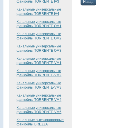
фанкойлы TORRENTE IV3
Назад
Канальные универсальные
фанкойлы TORRENTE IV4
Канальные универсальные
фанкойлы TORRENTE OM1
Канальные универсальные
фанкойлы TORRENTE OM2
Канальные универсальные
фанкойлы TORRENTE OM3
Канальные универсальные
фанкойлы TORRENTE-VM1
Канальные универсальные
фанкойлы TORRENTE-VM2
Канальные универсальные
фанкойлы TORRENTE-VM3
Канальные универсальные
фанкойлы TORRENTE-VM4
Канальные универсальные
фанкойлы TORRENTE-VM5
Канальные высоконапорные
фанкойлы BREZZA