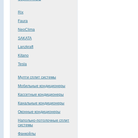
Rix
Faura
NeoClima
SAKATA
Lanzkraft
Kitano
Tesla
Мулти сплит системы
Мобильные кондиционеры
Кассетные кондиционеры
Канальные кондиционеры
Оконные кондиционеры
Напольно-потолочные сплит
системы
Фанкойлы