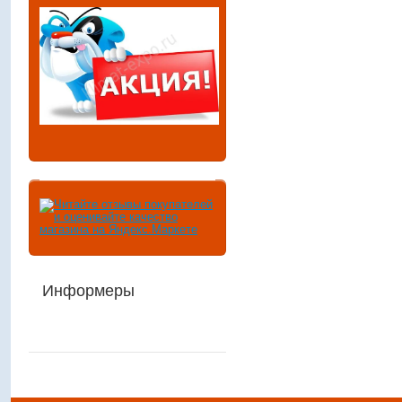
Информеры