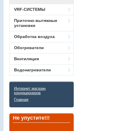
VRF-СИСТЕМЫ
Приточно-вытяжные
установки
Обработка воздуха
Обогреватели
Вентиляция
Водонагреватели
Интернет магазин
кондиционеров
Главная
Не упустите!!!