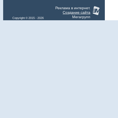
Реклама в интернет.
Создание сайта
Мегагрупп
Copyright © 2015 - 2026
Klimat-Expo