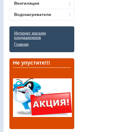
Вентиляция
Водонагреватели
Интернет магазин
кондиционеров
Главная
Не упустите!!!