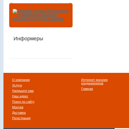
Информеры
О компании
Интернет магазин
кондиционеров
Услуги
Главная
Напишите нам
Наш адрес
Поиск по сайту
Монтаж
Доставка
Регистрация