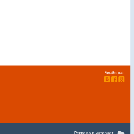
Читайте нас:
Реклама в интернет.