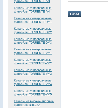
фанкойлы TORRENTE IV3
Канальные универсальные
фанкойлы TORRENTE IV4
Назад
Канальные универсальные
фанкойлы TORRENTE OM1
Канальные универсальные
фанкойлы TORRENTE OM2
Канальные универсальные
фанкойлы TORRENTE OM3
Канальные универсальные
фанкойлы TORRENTE-VM1
Канальные универсальные
фанкойлы TORRENTE-VM2
Канальные универсальные
фанкойлы TORRENTE-VM3
Канальные универсальные
фанкойлы TORRENTE-VM4
Канальные универсальные
фанкойлы TORRENTE-VM5
Канальные высоконапорные
фанкойлы BREZZA