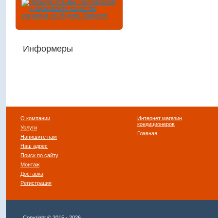
Информеры
О компании
Интернет магазин
кондиционеров
Услуги
Главная
Напишите нам
Наш адрес
Поиск по сайту
Монтаж
Доставка
Регистрация
Copyright © 2015 - 2026