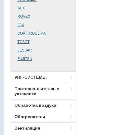
AUX
ROVEX
JAX
QUATTROCLIMA
TOSOT
LESSAR
FUJITSU
VRF-СИСТЕМЫ
Приточно-вытяжные
установки
Обработка воздуха
Обогреватели
Вентиляция