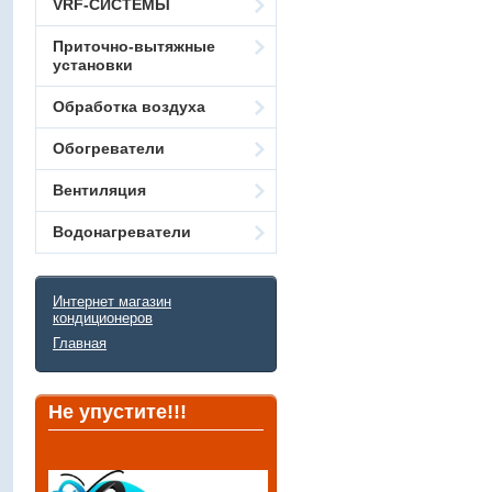
VRF-СИСТЕМЫ
Приточно-вытяжные
установки
Обработка воздуха
Обогреватели
Вентиляция
Водонагреватели
Интернет магазин
кондиционеров
Главная
Не упустите!!!