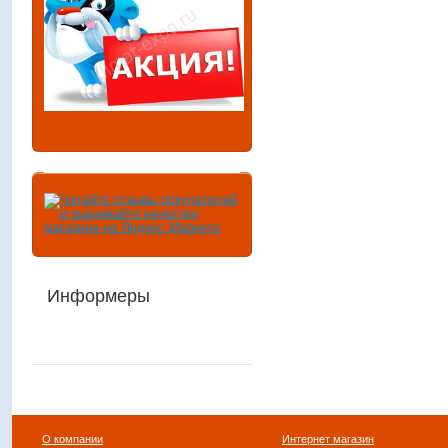
Информеры
О компании
Интернет магазин