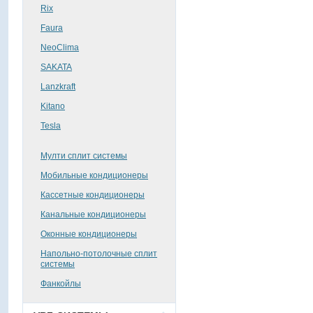
Rix
Faura
NeoClima
SAKATA
Lanzkraft
Kitano
Tesla
Мулти сплит системы
Мобильные кондиционеры
Кассетные кондиционеры
Канальные кондиционеры
Оконные кондиционеры
Напольно-потолочные сплит
системы
Фанкойлы