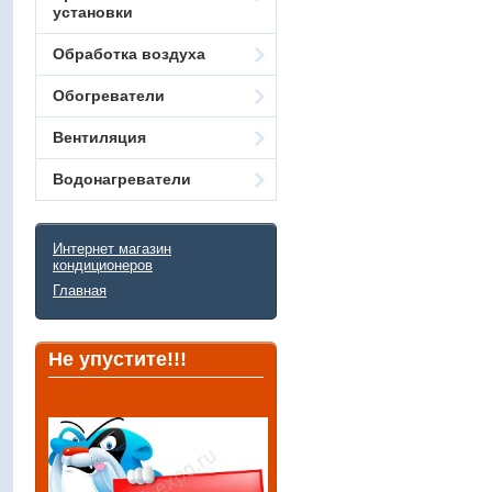
установки
Обработка воздуха
Обогреватели
Вентиляция
Водонагреватели
Интернет магазин
кондиционеров
Главная
Не упустите!!!