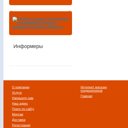
Информеры
О компании
Интернет магазин
кондиционеров
Услуги
Главная
Напишите нам
Наш адрес
Поиск по сайту
Монтаж
Доставка
Регистрация