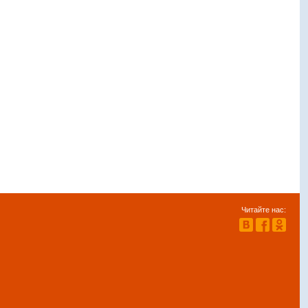
Читайте нас: